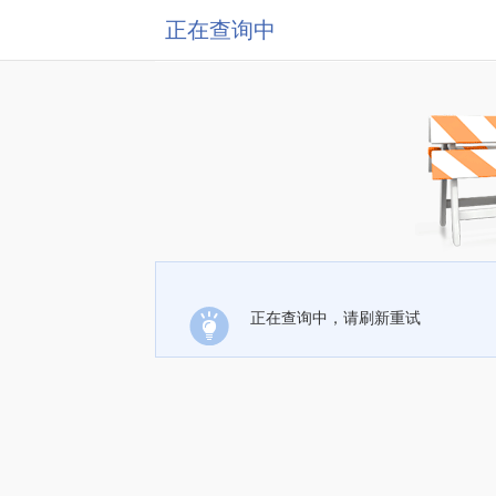
正在查询中
正在查询中，请刷新重试