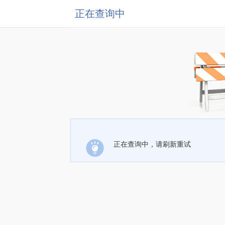
正在查询中
正在查询中，请刷新重试