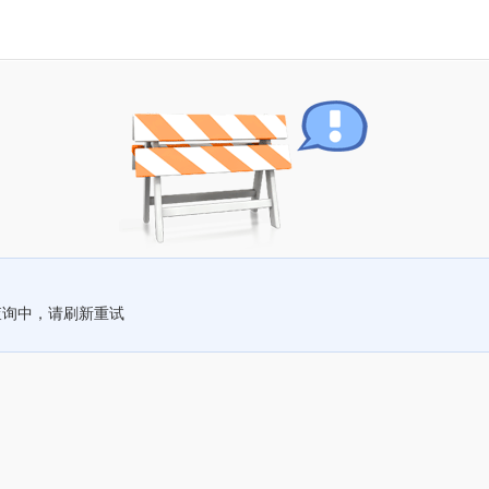
查询中，请刷新重试