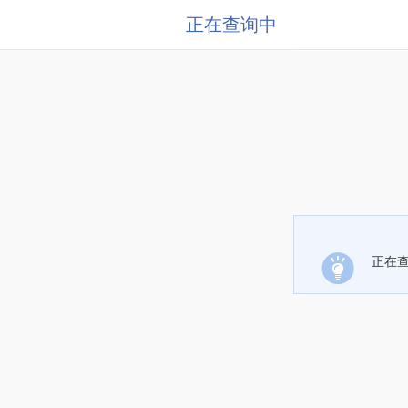
正在查询中
正在